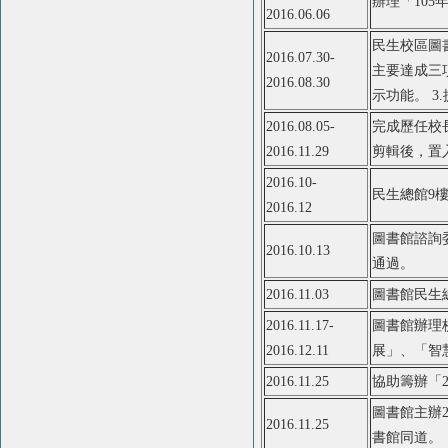
辦理「10
2016.06.06
民生校區圖
2016.07.30-
主要達成三
2016.08.30
示功能。 
2016.08.05-
完成歷任校
2016.11.29
剪輯後，置
2016.10-
民生總館9
2016.12
圖書館諮詢委
2016.10.13
通過。
2016.11.03
圖書館民生
2016.11.17-
圖書館辦理
2016.12.11
展」、「智
2016.11.25
協助籌辦「
圖書館主辦2
2016.11.25
書館同道。