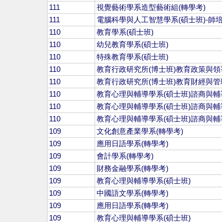
111
視覺藝術學系造型藝術組(轉學考)
111
電腦科學與人工智慧學系(碩士班)-師
110
教育學系(碩士班)
110
幼兒教育學系(碩士班)
110
特殊教育學系(碩士班)
110
教育行政研究所(博士班)教育政策與領
110
教育行政研究所(博士班)教育財經與管
110
教育心理與輔導學系(碩士班)諮商與輔
110
教育心理與輔導學系(碩士班)諮商與輔
110
教育心理與輔導學系(碩士班)諮商與輔
109
文化創意產業學系(轉學考)
109
應用日語學系(轉學考)
109
會計學系(轉學考)
109
財務金融學系(轉學考)
109
教育心理與輔導學系(碩士班)
109
中國語文學系(轉學考)
109
應用日語學系(轉學考)
109
教育心理與輔導學系(碩士班)