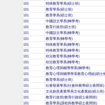
101
特殊教育學系(碩士班)
101
教育學系(碩士班)
101
教育學系(碩士班)
101
中國語文學系(轉學考)
101
教育行政所(碩士班)
101
中國語文學系(轉學考)
101
教育學系(轉學考)
101
特殊教育學系(轉學考)
101
特殊教育學系(轉學考)
101
幼兒教育學系(轉學考)
101
幼兒教育學系(轉學考)
101
教育心理與輔導學系(轉學考)
101
教育心理與輔導學系教育心理組(碩士班
101
教育學系(碩士班)
101
社會發展學系(社會科教學碩士夜間班)
101
文化創意產業學系文化產業組(碩士班)
101
教育行政所(教育行政碩士夜間班)
101
教育學系(課程與教學碩士夜間班)