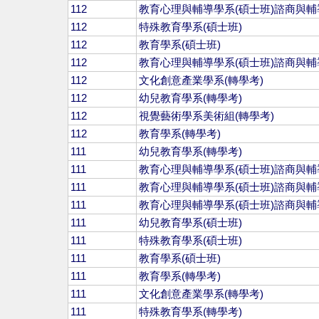
112
教育心理與輔導學系(碩士班)諮商與輔
112
特殊教育學系(碩士班)
112
教育學系(碩士班)
112
教育心理與輔導學系(碩士班)諮商與輔
112
文化創意產業學系(轉學考)
112
幼兒教育學系(轉學考)
112
視覺藝術學系美術組(轉學考)
112
教育學系(轉學考)
111
幼兒教育學系(轉學考)
111
教育心理與輔導學系(碩士班)諮商與輔
111
教育心理與輔導學系(碩士班)諮商與輔
111
教育心理與輔導學系(碩士班)諮商與輔
111
幼兒教育學系(碩士班)
111
特殊教育學系(碩士班)
111
教育學系(碩士班)
111
教育學系(轉學考)
111
文化創意產業學系(轉學考)
111
特殊教育學系(轉學考)