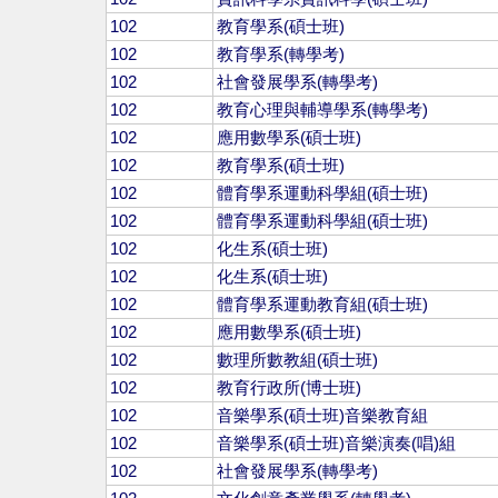
102
教育學系(碩士班)
102
教育學系(轉學考)
102
社會發展學系(轉學考)
102
教育心理與輔導學系(轉學考)
102
應用數學系(碩士班)
102
教育學系(碩士班)
102
體育學系運動科學組(碩士班)
102
體育學系運動科學組(碩士班)
102
化生系(碩士班)
102
化生系(碩士班)
102
體育學系運動教育組(碩士班)
102
應用數學系(碩士班)
102
數理所數教組(碩士班)
102
教育行政所(博士班)
102
音樂學系(碩士班)音樂教育組
102
音樂學系(碩士班)音樂演奏(唱)組
102
社會發展學系(轉學考)