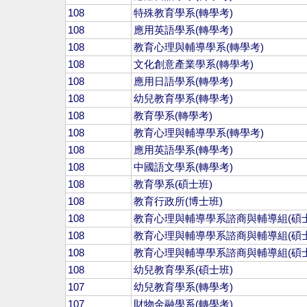
108
特殊教育學系(轉學考)
108
應用英語學系(轉學考)
108
教育心理與輔導學系(轉學考)
108
文化創意產業學系(轉學考)
108
應用日語學系(轉學考)
108
幼兒教育學系(轉學考)
108
教育學系(轉學考)
108
教育心理與輔導學系(轉學考)
108
應用英語學系(轉學考)
108
中國語文學系(轉學考)
108
教育學系(碩士班)
108
教育行政所(博士班)
108
教育心理與輔導學系諮商與輔導組(碩士
108
教育心理與輔導學系諮商與輔導組(碩士
108
教育心理與輔導學系諮商與輔導組(碩士
108
幼兒教育學系(碩士班)
107
幼兒教育學系(轉學考)
107
財物金融學系(轉學考)