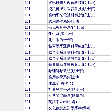
101
資訊科學系教育科技(碩士班)
101
資訊科學系教育科技(碩士班)
101
應物系光電暨材料所(碩士班)
101
應用數學系(碩士班)
101
幼兒教育學系(碩士班)
101
化生系(碩士班)
101
化生系(碩士班)
101
體育學系運動科學組(碩士班)
101
體育學系運動科學組(碩士班)
101
體育學系運動教育組(碩士班)
101
體育學系運動教育組(碩士班)
101
數理所數教組(碩士班)
101
應用數學系(碩士班)
101
化生系(轉學考)
101
社會發展學系(轉學考)
101
社會發展學系(轉學考)
101
英語學系(轉學考)
101
文化創意產業學系(轉學考)