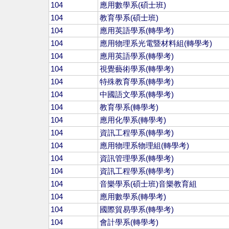
104
應用數學系(碩士班)
104
教育學系(碩士班)
104
應用英語學系(轉學考)
104
應用物理系光電暨材料組(轉學考)
104
應用英語學系(轉學考)
104
視覺藝術學系(轉學考)
104
特殊教育學系(轉學考)
104
中國語文學系(轉學考)
104
教育學系(轉學考)
104
應用化學系(轉學考)
104
資訊工程學系(轉學考)
104
應用物理系物理組(轉學考)
104
資訊管理學系(轉學考)
104
資訊工程學系(轉學考)
104
音樂學系(碩士班)音樂教育組
104
應用數學系(轉學考)
104
國際貿易學系(轉學考)
104
會計學系(轉學考)