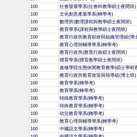
100
社會發展學系(社會科教學碩士夜間班)
100
文化創意產業學系(轉學考)
100
數理所(數理課程與教學碩士夜間班)
100
教育學系(課程與教學碩士夜間班)
100
教育行政所教育財經與組織管理組(博士
100
教育心理與輔導學系(轉學考)
100
教育行政所(教育行政碩士夜間班)
100
體育學系(體育教學碩士夜間班)
100
進修學院生態休閒教育教學(碩士學程夜
100
教育行政所教育政策與領導組(博士班)
100
教育學系(轉學考)
100
教育學系(轉學考)
100
特殊教育學系(轉學考)
100
特殊教育學系(轉學考)
100
幼兒教育學系(轉學考)
100
教育心理與輔導學系(轉學考)
100
中國語文學系(轉學考)
100
中國語文學系(轉學考)