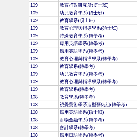
109
教育行政研究所(博士班)
109
幼兒教育學系(碩士班)
109
教育學系(碩士班)
109
教育心理與輔導學系(碩士班)
109
特殊教育學系(轉學考)
109
應用英語學系(轉學考)
109
應用英語學系(轉學考)
109
教育心理與輔導學系(轉學考)
109
教育學系(轉學考)
109
幼兒教育學系(轉學考)
109
教育心理與輔導學系(轉學考)
109
教育學系(轉學考)
108
教育學系(轉學考)
108
視覺藝術學系造型藝術組(轉學考)
108
應用英語學系(碩士班)
108
財物金融學系(轉學考)
108
會計學系(轉學考)
108
應用日語學系(轉學考)