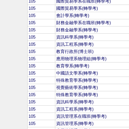
105
國際貿易學系在職班(轉學考)
105
國際貿易學系(轉學考)
105
會計學系(轉學考)
105
財務金融學系在職班(轉學考)
105
財務金融學系(轉學考)
105
資訊科學系(轉學考)
105
資訊工程系(轉學考)
105
教育行政所(博士班)
105
應用物理系物理組(轉學考)
105
教育學系(轉學考)
105
中國語文學系(轉學考)
105
特殊教育學系(轉學考)
105
視覺藝術學系(轉學考)
105
特殊教育學系(轉學考)
105
資訊科學系(轉學考)
105
資訊工程系(轉學考)
105
資訊管理系在職班(轉學考)
105
資訊管理系(轉學考)