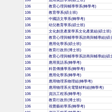
106
應用英語學系(碩士班)
106
教育心理與輔導學系(轉學考)
106
教育學系(碩士班)
106
中國語文學系(轉學考)
106
幼兒教育學系(碩士班)
106
文化創意產業學系文化產業組(碩士班)
106
教育心理與輔導學系諮商與輔導組(碩士
106
應用化學系(碩士班)
106
教育行政所(博士班)
106
教育心理與輔導學系諮商與輔導組(碩士
106
應用英語系(轉學考)
106
科普傳播學系(轉學考)
106
應用化學系(轉學考)
106
應用物理系物理組(轉學考)
106
應用物理系光電暨材料組(轉學考)
106
資訊工程系(轉學考)
106
教育行政所(博士班)
106
視覺藝術學系(轉學考)