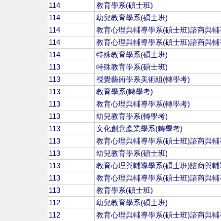
114
教育學系(碩士班)
114
幼兒教育學系(碩士班)
114
教育心理與輔導學系(碩士班)諮商與輔
114
教育心理與輔導學系(碩士班)諮商與輔
114
特殊教育學系(碩士班)
113
特殊教育學系(碩士班)
113
視覺藝術學系美術組(轉學考)
113
教育學系(轉學考)
113
教育心理與輔導學系(轉學考)
113
幼兒教育學系(轉學考)
113
文化創意產業學系(轉學考)
113
教育心理與輔導學系(碩士班)諮商與輔
113
幼兒教育學系(碩士班)
113
教育心理與輔導學系(碩士班)諮商與輔
113
教育心理與輔導學系(碩士班)諮商與輔
113
教育學系(碩士班)
112
幼兒教育學系(碩士班)
112
教育心理與輔導學系(碩士班)諮商與輔