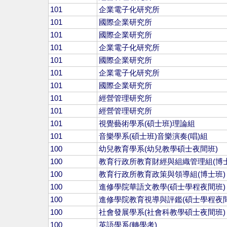
101
企業電子化研究所
101
國際企業研究所
101
國際企業研究所
101
企業電子化研究所
101
國際企業研究所
101
企業電子化研究所
101
國際企業研究所
101
經營管理研究所
101
經營管理研究所
101
視覺藝術學系(碩士班)理論組
101
音樂學系(碩士班)音樂演奏(唱)組
100
幼兒教育學系(幼兒教學碩士夜間班)
100
教育行政所教育財經與組織管理組(博士
100
教育行政所教育政策與領導組(博士班)
100
進修學院華語文教學(碩士學程夜間班)
100
進修學院教育視導與評鑑(碩士學程夜間
100
社會發展學系(社會科教學碩士夜間班)
100
英語學系(轉學考)