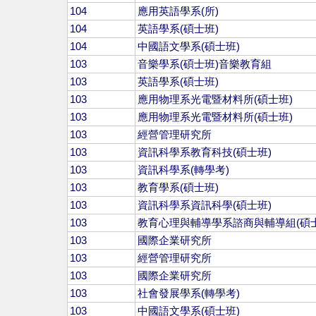
104
應用英語學系(所)
104
英語學系(碩士班)
104
中國語文學系(碩士班)
103
音樂學系(碩士班)音樂教育組
103
英語學系(碩士班)
103
應用物理系光電暨材料所(碩士班)
103
應用物理系光電暨材料所(碩士班)
103
經營管理研究所
103
資訊科學系教育科技(碩士班)
103
資訊科學系(轉學考)
103
教育學系(碩士班)
103
資訊科學系資訊科學(碩士班)
103
教育心理與輔導學系諮商與輔導組(碩士
103
國際企業研究所
103
經營管理研究所
103
國際企業研究所
103
社會發展學系(轉學考)
103
中國語文學系(碩士班)