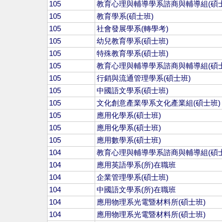
105
教育心理與輔導學系諮商與輔導組(碩士
105
教育學系(碩士班)
105
社會發展學系(轉學考)
105
幼兒教育學系(碩士班)
105
特殊教育學系(碩士班)
105
教育心理與輔導學系諮商與輔導組(碩士
105
行銷與流通管理學系(碩士班)
105
中國語文學系(碩士班)
105
文化創意產業學系文化產業組(碩士班)
105
應用化學系(碩士班)
105
應用化學系(碩士班)
105
應用數學系(碩士班)
104
教育心理與輔導學系諮商與輔導組(碩士
104
應用英語學系(所)在職班
104
企業管理學系(碩士班)
104
中國語文學系(所)在職班
104
應用物理系光電暨材料所(碩士班)
104
應用物理系光電暨材料所(碩士班)