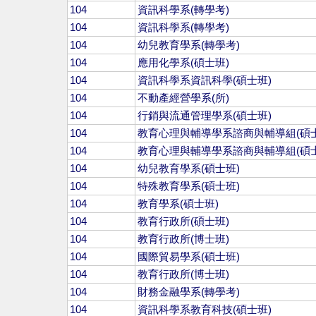
104
資訊科學系(轉學考)
104
資訊科學系(轉學考)
104
幼兒教育學系(轉學考)
104
應用化學系(碩士班)
104
資訊科學系資訊科學(碩士班)
104
不動產經營學系(所)
104
行銷與流通管理學系(碩士班)
104
教育心理與輔導學系諮商與輔導組(碩士
104
教育心理與輔導學系諮商與輔導組(碩士
104
幼兒教育學系(碩士班)
104
特殊教育學系(碩士班)
104
教育學系(碩士班)
104
教育行政所(碩士班)
104
教育行政所(博士班)
104
國際貿易學系(碩士班)
104
教育行政所(博士班)
104
財務金融學系(轉學考)
104
資訊科學系教育科技(碩士班)