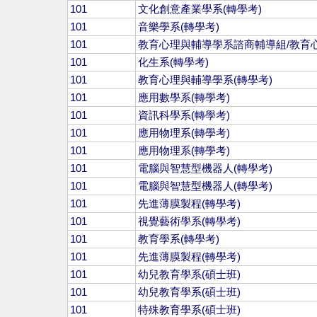
101
文化創意產業學系(轉學考)
101
音樂學系(轉學考)
101
教育心理與輔導學系諮商輔導組/教育心
101
化生系(轉學考)
101
教育心理與輔導學系(轉學考)
101
應用數學系(轉學考)
101
資訊科學系(轉學考)
101
應用物理系(轉學考)
101
應用物理系(轉學考)
101
電腦與智慧型機器人(轉學考)
101
電腦與智慧型機器人(轉學考)
101
先進薄膜製程(轉學考)
101
視覺藝術學系(轉學考)
101
教育學系(轉學考)
101
先進薄膜製程(轉學考)
101
幼兒教育學系(碩士班)
101
幼兒教育學系(碩士班)
101
特殊教育學系(碩士班)