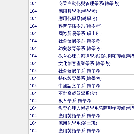
104
商業自動化與管理學系(轉學考)
104
應用數學系(轉學考)
104
應用化學系(轉學考)
104
科普傳播學系(轉學考)
104
國際貿易學系(碩士班)
104
社會發展學系(轉學考)
104
幼兒教育學系(轉學考)
104
教育心理與輔導學系諮商與輔導組(轉學
104
文化創意產業學系(轉學考)
104
社會發展學系(轉學考)
104
特殊教育學系(轉學考)
104
中國語文學系(轉學考)
104
不動產經營學系(所)
104
教育學系(轉學考)
104
教育心理與輔導學系諮商與輔導組(轉學
104
應用英語學系(轉學考)
104
應用化學系(碩士班)
104
應用英語學系(轉學考)