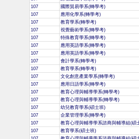
107
國際貿易學系(轉學考)
107
應用化學系(轉學考)
107
教育學系(轉學考)
107
視覺藝術學系(轉學考)
107
特殊教育學系(轉學考)
107
應用英語學系(轉學考)
107
應用英語學系(轉學考)
107
會計學系(轉學考)
107
教育學系(轉學考)
107
文化創意產業學系(轉學考)
107
應用日語學系(轉學考)
107
教育心理與輔導學系(轉學考)
107
教育心理與輔導學系(轉學考)
107
幼兒教育學系(碩士班)
107
企業管理學系(轉學考)
107
教育心理與輔導學系諮商與輔導組(碩士
107
教育學系(碩士班)
107
教育心理與輔導學系諮商與輔導組(碩士