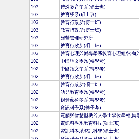
103
特殊教育學系(碩士班)
103
教育學系(碩士班)
103
教育行政所(博士班)
103
教育行政所(博士班)
103
經營管理研究所
103
教育行政所(碩士班)
103
教育心理與輔導學系教育心理組/諮商與
102
中國語文學系(轉學考)
102
中國語文學系(轉學考)
102
教育行政所(碩士班)
102
教育行政所(碩士班)
102
幼兒教育學系(轉學考)
102
視覺藝術學系(轉學考)
102
資訊科學系(轉學考)
102
電腦與智慧型機器人學士學位學程(轉學
102
資訊科學系教育科技(碩士班)
102
資訊科學系資訊科學(碩士班)
102
資訊科學系資訊科學(碩士班)