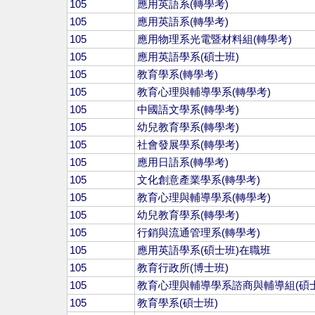
105
應用英語系(轉學考)
105
應用英語系(轉學考)
105
應用物理系光電暨材料組(轉學考)
105
應用英語學系(碩士班)
105
教育學系(轉學考)
105
教育心理與輔導學系(轉學考)
105
中國語文學系(轉學考)
105
幼兒教育學系(轉學考)
105
社會發展學系(轉學考)
105
應用日語系(轉學考)
105
文化創意產業學系(轉學考)
105
教育心理與輔導學系(轉學考)
105
幼兒教育學系(轉學考)
105
行銷與流通管理系(轉學考)
105
應用英語學系(碩士班)在職班
105
教育行政所(博士班)
105
教育心理與輔導學系諮商與輔導組(碩士
105
教育學系(碩士班)