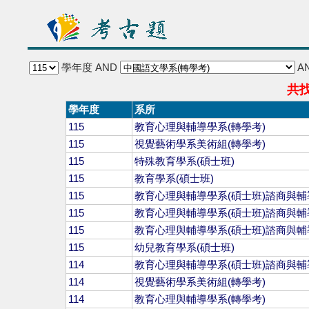
學年度
AND
A
共找
學年度
系所
115
教育心理與輔導學系(轉學考)
115
視覺藝術學系美術組(轉學考)
115
特殊教育學系(碩士班)
115
教育學系(碩士班)
115
教育心理與輔導學系(碩士班)諮商與輔
115
教育心理與輔導學系(碩士班)諮商與輔
115
教育心理與輔導學系(碩士班)諮商與輔
115
幼兒教育學系(碩士班)
114
教育心理與輔導學系(碩士班)諮商與輔
114
視覺藝術學系美術組(轉學考)
114
教育心理與輔導學系(轉學考)