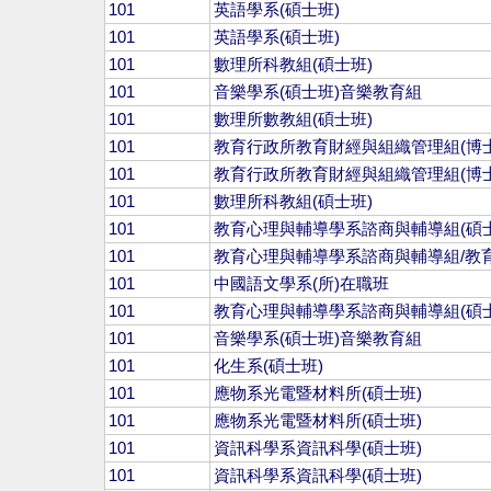
101
英語學系(碩士班)
101
英語學系(碩士班)
101
數理所科教組(碩士班)
101
音樂學系(碩士班)音樂教育組
101
數理所數教組(碩士班)
101
教育行政所教育財經與組織管理組(博士
101
教育行政所教育財經與組織管理組(博士
101
數理所科教組(碩士班)
101
教育心理與輔導學系諮商與輔導組(碩士
101
教育心理與輔導學系諮商與輔導組/教育
101
中國語文學系(所)在職班
101
教育心理與輔導學系諮商與輔導組(碩士
101
音樂學系(碩士班)音樂教育組
101
化生系(碩士班)
101
應物系光電暨材料所(碩士班)
101
應物系光電暨材料所(碩士班)
101
資訊科學系資訊科學(碩士班)
101
資訊科學系資訊科學(碩士班)