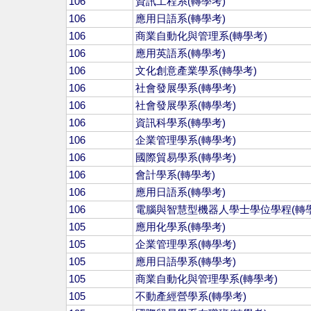
106
資訊工程系(轉學考)
106
應用日語系(轉學考)
106
商業自動化與管理系(轉學考)
106
應用英語系(轉學考)
106
文化創意產業學系(轉學考)
106
社會發展學系(轉學考)
106
社會發展學系(轉學考)
106
資訊科學系(轉學考)
106
企業管理學系(轉學考)
106
國際貿易學系(轉學考)
106
會計學系(轉學考)
106
應用日語系(轉學考)
106
電腦與智慧型機器人學士學位學程(轉學
105
應用化學系(轉學考)
105
企業管理學系(轉學考)
105
應用日語學系(轉學考)
105
商業自動化與管理學系(轉學考)
105
不動產經營學系(轉學考)