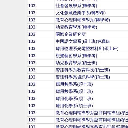
103
社會發展學系(轉學考)
103
文化創意產業學系(轉學考)
103
教育心理與輔導學系(轉學考)
103
幼兒教育學系(轉學考)
103
國際企業研究所
103
中國語文學系(碩士班)在職班
103
應用物理系光電暨材料所(碩士班)
103
視覺藝術學系(轉學考)
103
幼兒教育學系(碩士班)
103
資訊科學系教育科技(碩士班)
103
資訊科學系資訊科學(碩士班)
103
應用數學系(碩士班)
103
應用數學系(碩士班)
103
應用化學系(碩士班)
103
應用化學系(碩士班)
103
教育心理與輔導學系諮商與輔導組(碩士
103
教育心理與輔導學系諮商與輔導組(碩士
103
教育心理與輔導學系教育心理組/諮商輔