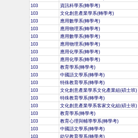
103
資訊科學系(轉學考)
103
文化創意產業學系(轉學考)
103
應用數學系(轉學考)
103
應用物理系(轉學考)
103
應用數學系(轉學考)
103
應用物理系(轉學考)
103
應用化學系(轉學考)
103
應用化學系(轉學考)
103
教育學系(轉學考)
103
中國語文學系(轉學考)
103
特殊教育學系(轉學考)
103
文化創意產業學系文化產業組(碩士班)
103
特殊教育學系(轉學考)
103
文化創意產業學系客家文化組(碩士班)
103
教育學系(轉學考)
103
教育心理與輔導學系(轉學考)
103
中國語文學系(轉學考)
103
幼兒教育學系(轉學考)