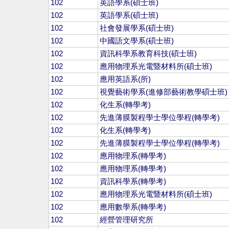
102
英語學系(碩士班)
102
英語學系(碩士班)
102
社會發展學系(碩士班)
102
中國語文學系(碩士班)
102
資訊科學系教育科技(碩士班)
102
應用物理系光電暨材料所(碩士班)
102
應用英語系(所)
102
視覺藝術學系(進修部藝術教學碩士班)
102
化生系(轉學考)
102
先進薄膜製程學士學位學程(轉學考)
102
化生系(轉學考)
102
先進薄膜製程學士學位學程(轉學考)
102
應用物理系(轉學考)
102
應用物理系(轉學考)
102
資訊科學系(轉學考)
102
應用物理系光電暨材料所(碩士班)
102
應用數學系(轉學考)
102
經營管理研究所