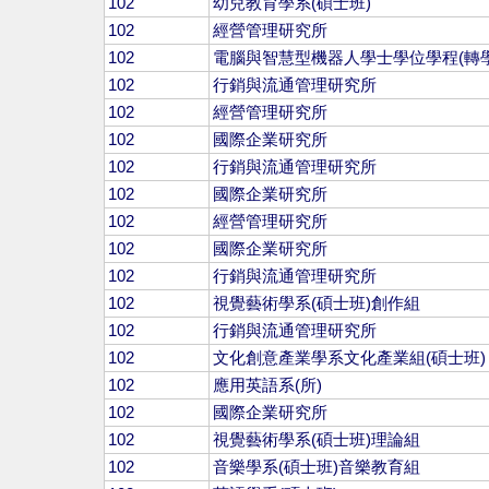
102
幼兒教育學系(碩士班)
102
經營管理研究所
102
電腦與智慧型機器人學士學位學程(轉學
102
行銷與流通管理研究所
102
經營管理研究所
102
國際企業研究所
102
行銷與流通管理研究所
102
國際企業研究所
102
經營管理研究所
102
國際企業研究所
102
行銷與流通管理研究所
102
視覺藝術學系(碩士班)創作組
102
行銷與流通管理研究所
102
文化創意產業學系文化產業組(碩士班)
102
應用英語系(所)
102
國際企業研究所
102
視覺藝術學系(碩士班)理論組
102
音樂學系(碩士班)音樂教育組