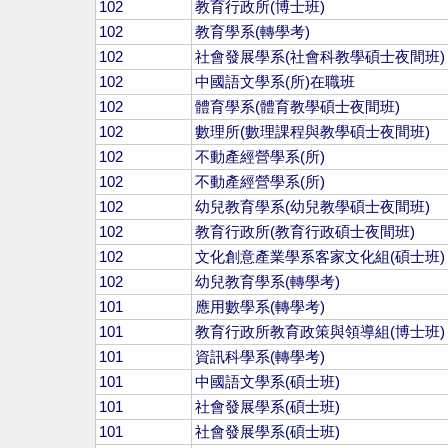
102
教育行政所(博士班)
102
教育學系(轉學考)
102
社會發展學系(社會科教學碩士夜間班)
102
中國語文學系(所)在職班
102
體育學系(體育教學碩士夜間班)
102
數理所(數理課程與教學碩士夜間班)
102
不動產經營學系(所)
102
不動產經營學系(所)
102
幼兒教育學系(幼兒教學碩士夜間班)
102
教育行政所(教育行政碩士夜間班)
102
文化創意產業學系客家文化組(碩士班)
102
幼兒教育學系(轉學考)
101
應用數學系(轉學考)
101
教育行政所教育政策與領導組(博士班)
101
資訊科學系(轉學考)
101
中國語文學系(碩士班)
101
社會發展學系(碩士班)
101
社會發展學系(碩士班)