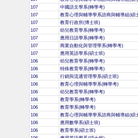
107
中國語文學系(轉學考)
107
教育心理與輔導學系諮商與輔導組(碩士
107
教育行政所(博士班)
107
幼兒教育學系(轉學考)
107
應用日語學系(轉學考)
107
商業自動化與管理學系(轉學考)
107
應用英語學系(碩士班)
106
幼兒教育學系(轉學考)
106
特殊教育學系(轉學考)
106
行銷與流通管理學系(碩士班)
106
教育心理與輔導學系(轉學考)
106
幼兒教育學系(轉學考)
106
教育學系(轉學考)
106
教育學系(轉學考)
106
教育心理與輔導學系諮商與輔導組(碩士
106
應用數學系(碩士班)
106
教育學系(碩士班)