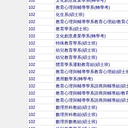
102
文化創意產業學系(轉學考)
102
教育心理與輔導學系(轉學考)
102
化生系(碩士班)
102
教育心理與輔導學系教育心理組/教育心
102
教育學系(碩士班)
102
文化創意產業學系(轉學考)
102
特殊教育學系(碩士班)
102
幼兒教育學系(碩士班)
102
幼兒教育學系(碩士班)
102
體育學系運動教育組(碩士班)
102
教育心理與輔導學系教育心理組(碩士班
102
應用數學系(轉學考)
102
教育心理與輔導學系諮商與輔導組(碩士
102
教育心理與輔導學系諮商與輔導組/教育
102
教育心理與輔導學系諮商與輔導組(碩士
102
數理所科教組(碩士班)
102
數理所科教組(碩士班)
102
數理所數教組(碩士班)